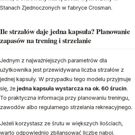
Stanach Zjednoczonych w fabryce Crosman.
Ile strzałów daje jedna kapsuła? Planowanie
zapasów na trening i strzelanie
Jednym z najważniejszych parametrów dla
użytkownika jest przewidywana liczba strzałów z
jednej kapsuły. W przypadku tego modelu przyjmuje
się, że
jedna kapsuła wystarcza na ok. 60 śrucin
.
To praktyczna informacja przy planowaniu treningu,
zawodów albo regularnego strzelania rekreacyjnego.
Jeżeli korzystasz ze śrutu w większych ilościach,
warto odpowiednio zbilansować liczbę naboi.