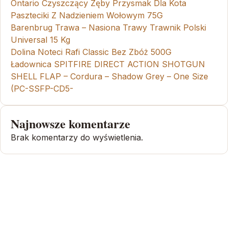
Ontario Czyszczący Zęby Przysmak Dla Kota
Paszteciki Z Nadzieniem Wołowym 75G
Barenbrug Trawa – Nasiona Trawy Trawnik Polski
Universal 15 Kg
Dolina Noteci Rafi Classic Bez Zbóż 500G
Ładownica SPITFIRE DIRECT ACTION SHOTGUN
SHELL FLAP – Cordura – Shadow Grey – One Size
(PC-SSFP-CD5-
Najnowsze komentarze
Brak komentarzy do wyświetlenia.