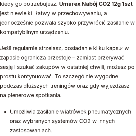
kiedy go potrzebujesz.
Umarex Nabój CO2 12g 1szt
jest niewielki i łatwy w przechowywaniu, a
jednocześnie pozwala szybko przywrócić zasilanie w
kompatybilnym urządzeniu.
Jeśli regularnie strzelasz, posiadanie kilku kapsuł w
zapasie ogranicza przestoje – zamiast przerywać
sesję i szukać zakupów w ostatniej chwili, możesz po
prostu kontynuować. To szczególnie wygodne
podczas dłuższych treningów oraz gdy wyjeżdżasz
na plenerowe spotkania.
Umożliwia zasilanie wiatrówek pneumatycznych
oraz wybranych systemów CO2 w innych
zastosowaniach.