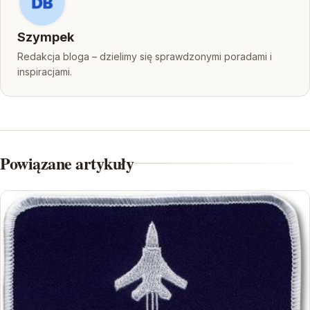
Szympek
Redakcja bloga – dzielimy się sprawdzonymi poradami i
inspiracjami.
Powiązane artykuły