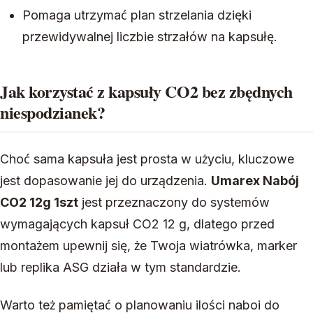
Pomaga utrzymać plan strzelania dzięki
przewidywalnej liczbie strzałów na kapsułę.
Jak korzystać z kapsuły CO2 bez zbędnych
niespodzianek?
Choć sama kapsuła jest prosta w użyciu, kluczowe
jest dopasowanie jej do urządzenia.
Umarex Nabój
CO2 12g 1szt
jest przeznaczony do systemów
wymagających kapsuł CO2 12 g, dlatego przed
montażem upewnij się, że Twoja wiatrówka, marker
lub replika ASG działa w tym standardzie.
Warto też pamiętać o planowaniu ilości naboi do