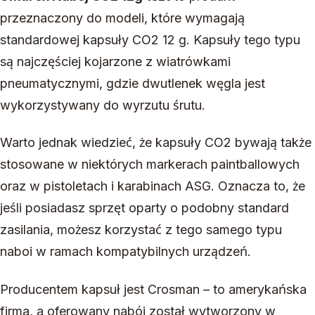
przeznaczony do modeli, które wymagają
standardowej kapsuły CO2 12 g. Kapsuły tego typu
są najczęściej kojarzone z wiatrówkami
pneumatycznymi, gdzie dwutlenek węgla jest
wykorzystywany do wyrzutu śrutu.
Warto jednak wiedzieć, że kapsuły CO2 bywają także
stosowane w niektórych markerach paintballowych
oraz w pistoletach i karabinach ASG. Oznacza to, że
jeśli posiadasz sprzęt oparty o podobny standard
zasilania, możesz korzystać z tego samego typu
naboi w ramach kompatybilnych urządzeń.
Producentem kapsuł jest Crosman – to amerykańska
firma, a oferowany nabój został wytworzony w