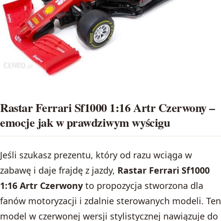
Rastar Ferrari Sf1000 1:16 Artr Czerwony –
emocje jak w prawdziwym wyścigu
Jeśli szukasz prezentu, który od razu wciąga w
zabawę i daje frajdę z jazdy,
Rastar Ferrari Sf1000
1:16 Artr Czerwony
to propozycja stworzona dla
fanów motoryzacji i zdalnie sterowanych modeli. Ten
model w czerwonej wersji stylistycznej nawiązuje do