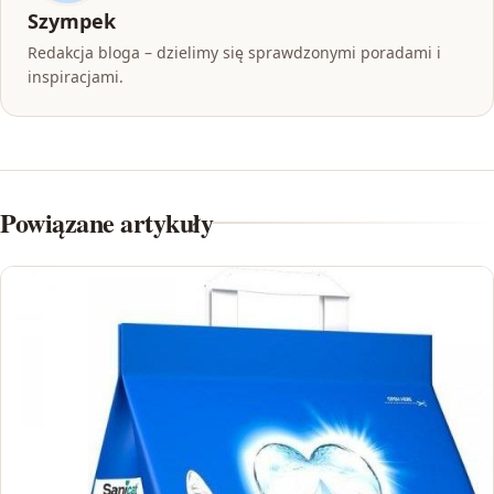
Szympek
Redakcja bloga – dzielimy się sprawdzonymi poradami i
inspiracjami.
Powiązane artykuły