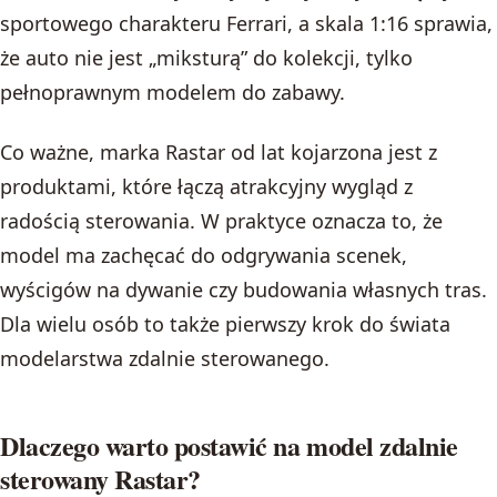
sportowego charakteru Ferrari, a skala 1:16 sprawia,
że auto nie jest „miksturą” do kolekcji, tylko
pełnoprawnym modelem do zabawy.
Co ważne, marka Rastar od lat kojarzona jest z
produktami, które łączą atrakcyjny wygląd z
radością sterowania. W praktyce oznacza to, że
model ma zachęcać do odgrywania scenek,
wyścigów na dywanie czy budowania własnych tras.
Dla wielu osób to także pierwszy krok do świata
modelarstwa zdalnie sterowanego.
Dlaczego warto postawić na model zdalnie
sterowany Rastar?