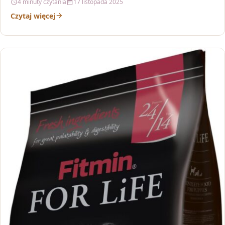
4 minuty czytania
17 listopada 2025
Czytaj więcej